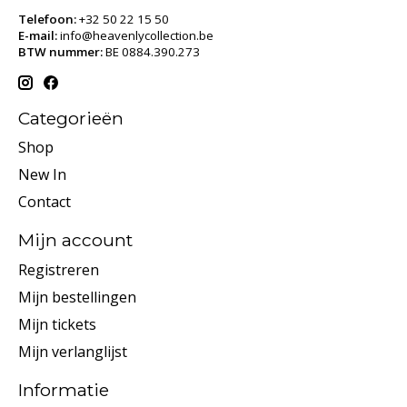
Telefoon:
+32 50 22 15 50
E-mail:
info@heavenlycollection.be
BTW nummer:
BE 0884.390.273
Categorieën
Shop
New In
Contact
Mijn account
Registreren
Mijn bestellingen
Mijn tickets
Mijn verlanglijst
Informatie