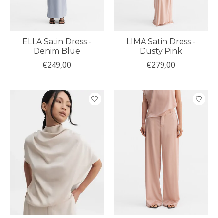
ELLA Satin Dress -
LIMA Satin Dress -
Denim Blue
Dusty Pink
€249,00
€279,00