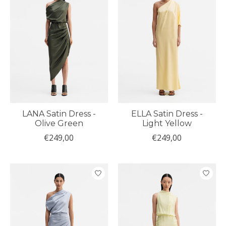
LANA Satin Dress -
ELLA Satin Dress -
Olive Green
Light Yellow
€249,00
€249,00