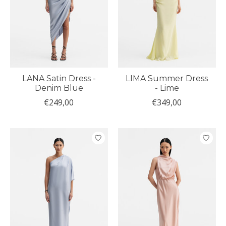
LANA Satin Dress -
LIMA Summer Dress
Denim Blue
- Lime
€249,00
€349,00