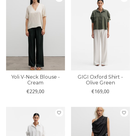
Yoli V-Neck Blouse -
GIGI Oxford Shirt -
Cream
Olive Green
€229,00
€169,00