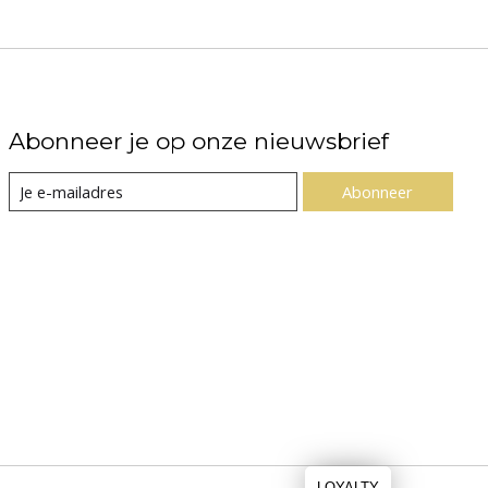
Abonneer je op onze nieuwsbrief
Abonneer
LOYALTY