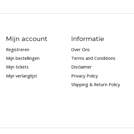
Mijn account
Informatie
Registreren
Over Ons
Mijn bestellingen
Terms and Conditions
Mijn tickets
Disclaimer
Mijn verlanglijst
Privacy Policy
Shipping & Return Policy