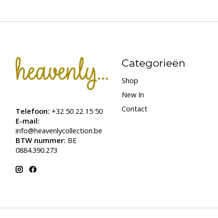
Categorieën
Shop
New In
Contact
Telefoon:
+32 50 22 15 50
E-mail:
info@heavenlycollection.be
BTW nummer:
BE
0884.390.273