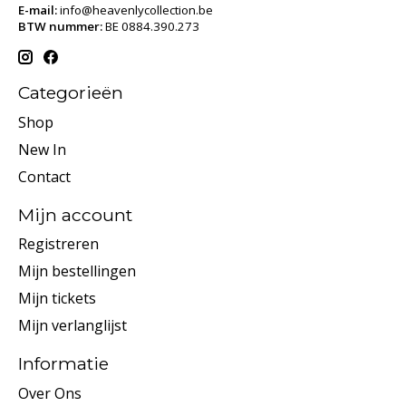
E-mail:
info@heavenlycollection.be
BTW nummer:
BE 0884.390.273
Categorieën
Shop
New In
Contact
Mijn account
Registreren
Mijn bestellingen
Mijn tickets
Mijn verlanglijst
Informatie
Over Ons