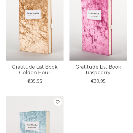
Gratitude List Book
Gratitude List Book
Golden Hour
Raspberry
€39,95
€39,95