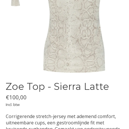
Zoe Top - Sierra Latte
€100,00
Incl. btw
Corrigerende stretch-jersey met ademend comfort,
uitneembare cups, een gestroomlijnde fit met