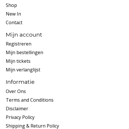
Shop
New In
Contact
Mijn account
Registreren
Mijn bestellingen
Mijn tickets
Mijn verlanglijst
Informatie
Over Ons
Terms and Conditions
Disclaimer
Privacy Policy
Shipping & Return Policy