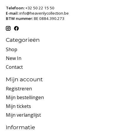
Telefoon:
+32 50 22 15 50
E-mail:
info@heavenlycollection.be
BTW nummer:
BE 0884.390.273
Categorieën
Shop
New In
Contact
Mijn account
Registreren
Mijn bestellingen
Mijn tickets
Mijn verlanglijst
Informatie