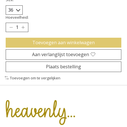
Hoeveelheid:
Toevoegen aan winkelwagen
Aan verlanglijst toevoegen
Plaats bestelling
Toevoegen om te vergelijken