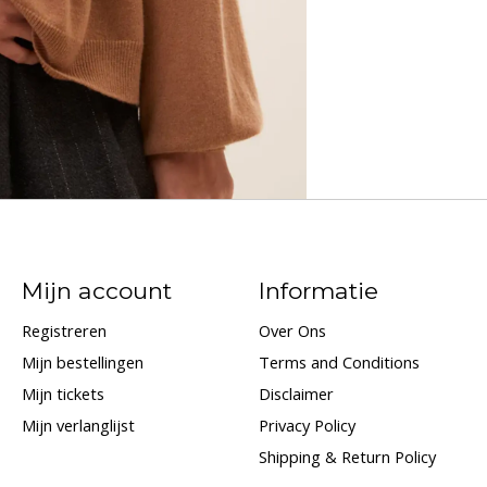
Mijn account
Informatie
Registreren
Over Ons
Mijn bestellingen
Terms and Conditions
Mijn tickets
Disclaimer
Mijn verlanglijst
Privacy Policy
Shipping & Return Policy