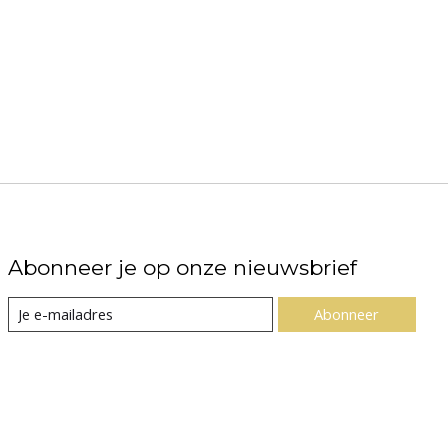
Abonneer je op onze nieuwsbrief
Abonneer