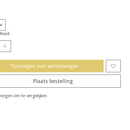
heid:
Toevoegen aan winkelwagen
Plaats bestelling
oegen om te vergelijken