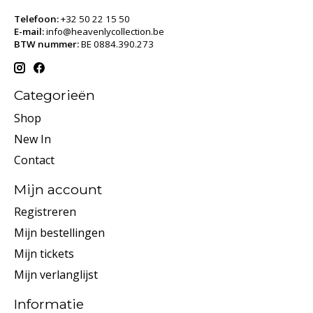
Telefoon:
+32 50 22 15 50
E-mail:
info@heavenlycollection.be
BTW nummer:
BE 0884.390.273
Categorieën
Shop
New In
Contact
Mijn account
Registreren
Mijn bestellingen
Mijn tickets
Mijn verlanglijst
Informatie