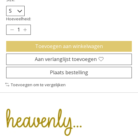
Hoeveelheid:
Toevoegen aan winkelwagen
Aan verlanglijst toevoegen
Plaats bestelling
Toevoegen om te vergelijken