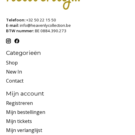
Telefoon:
+32 50 22 15 50
E-mail:
info@heavenlycollection.be
BTW nummer:
BE 0884.390.273
Categorieën
Shop
New In
Contact
Mijn account
Registreren
Mijn bestellingen
Mijn tickets
Mijn verlanglijst