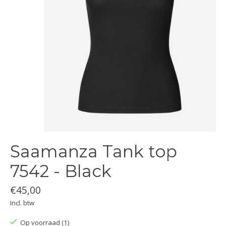
Saamanza Tank top
7542 - Black
€45,00
Incl. btw
Op voorraad (1)