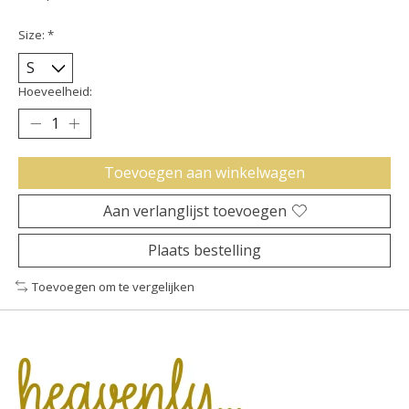
Size:
*
Hoeveelheid:
Toevoegen aan winkelwagen
Aan verlanglijst toevoegen
Plaats bestelling
Toevoegen om te vergelijken