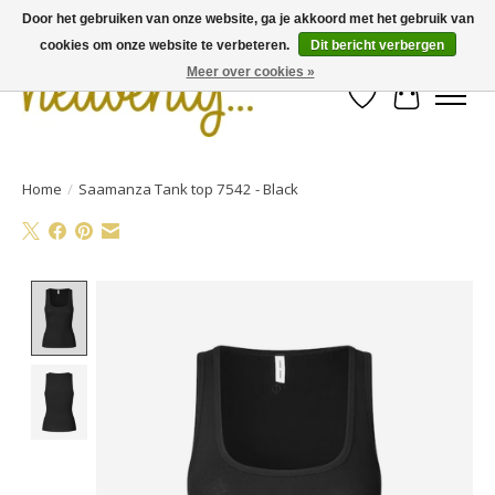
Door het gebruiken van onze website, ga je akkoord met het gebruik van
cookies om onze website te verbeteren.
Dit bericht verbergen
Meer over cookies »
Verlanglijst
Winkelwa
Home
/
Saamanza Tank top 7542 - Black
Product image slideshow Items