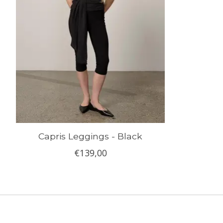
Capris Leggings - Black
€139,00