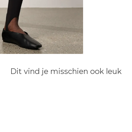
Dit vind je misschien ook leuk