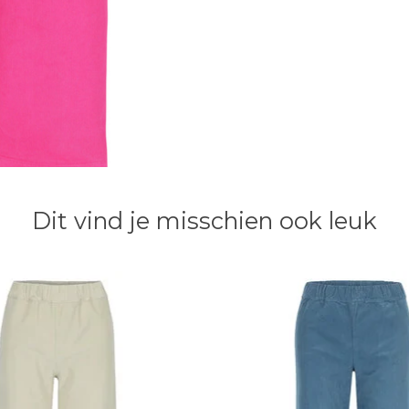
Dit vind je misschien ook leuk