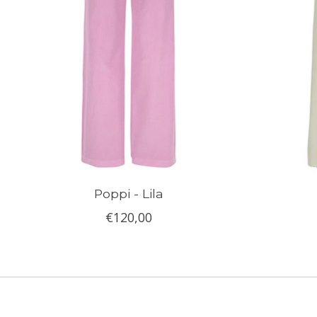
Poppi - Lila
€120,00