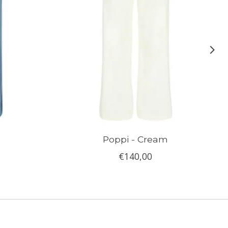
Poppi - Cream
€140,00