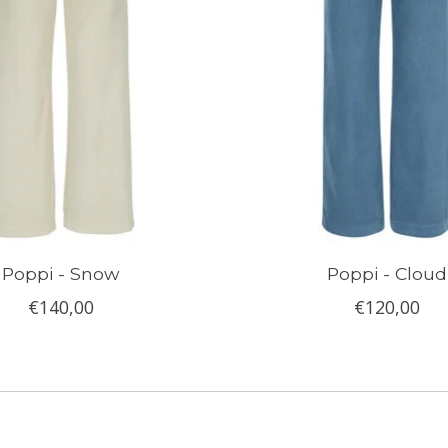
Poppi - Snow
Poppi - Cloud
€140,00
€120,00