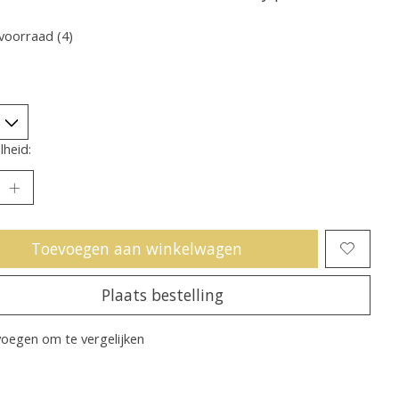
voorraad (4)
heid:
Toevoegen aan winkelwagen
Plaats bestelling
oegen om te vergelijken