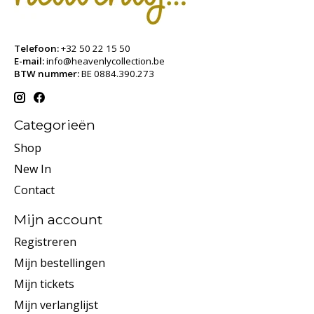
Telefoon:
+32 50 22 15 50
E-mail:
info@heavenlycollection.be
BTW nummer:
BE 0884.390.273
Categorieën
Shop
New In
Contact
Mijn account
Registreren
Mijn bestellingen
Mijn tickets
Mijn verlanglijst