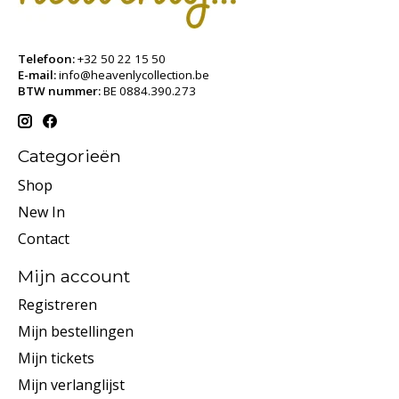
Telefoon:
+32 50 22 15 50
E-mail:
info@heavenlycollection.be
BTW nummer:
BE 0884.390.273
Categorieën
Shop
New In
Contact
Mijn account
Registreren
Mijn bestellingen
Mijn tickets
Mijn verlanglijst