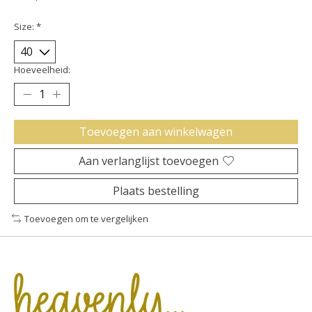
Size:
*
Hoeveelheid:
Toevoegen aan winkelwagen
Aan verlanglijst toevoegen
Plaats bestelling
Toevoegen om te vergelijken