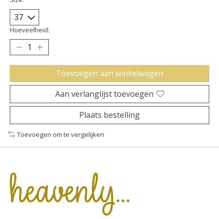
Hoeveelheid:
Toevoegen aan winkelwagen
Aan verlanglijst toevoegen
Plaats bestelling
Toevoegen om te vergelijken