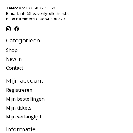
Telefoon:
+32 50 22 15 50
E-mail:
info@heavenlycollection.be
BTW nummer:
BE 0884.390.273
Categorieën
Shop
New In
Contact
Mijn account
Registreren
Mijn bestellingen
Mijn tickets
Mijn verlanglijst
Informatie