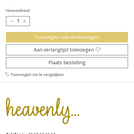
Hoeveelheid:
Toevoegen aan winkelwagen
Aan verlanglijst toevoegen
Plaats bestelling
Toevoegen om te vergelijken