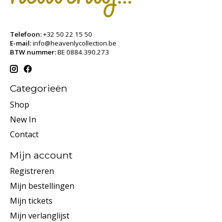
Telefoon:
+32 50 22 15 50
E-mail:
info@heavenlycollection.be
BTW nummer:
BE 0884.390.273
Categorieën
Shop
New In
Contact
Mijn account
Registreren
Mijn bestellingen
Mijn tickets
Mijn verlanglijst