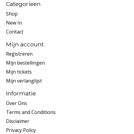
Categorieën
Shop
New In
Contact
Mijn account
Registreren
Mijn bestellingen
Mijn tickets
Mijn verlanglijst
Informatie
Over Ons
Terms and Conditions
Disclaimer
Privacy Policy