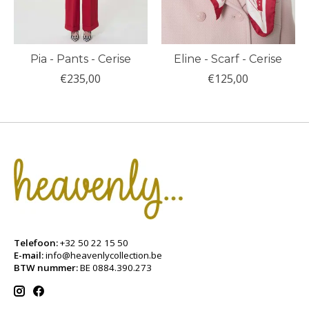
Pia - Pants - Cerise
Eline - Scarf - Cerise
€235,00
€125,00
Telefoon:
+32 50 22 15 50
E-mail:
info@heavenlycollection.be
BTW nummer:
BE 0884.390.273