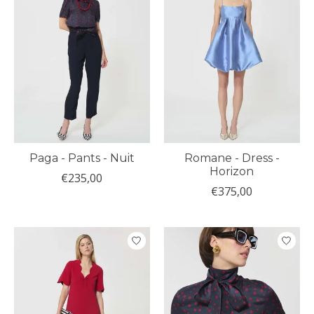
Paga - Pants - Nuit
Romane - Dress -
Horizon
€235,00
€375,00