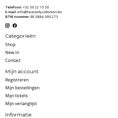
Telefoon:
+32 50 22 15 50
E-mail:
info@heavenlycollection.be
BTW nummer:
BE 0884.390.273
Categorieën
Shop
New In
Contact
Mijn account
Registreren
Mijn bestellingen
Mijn tickets
Mijn verlanglijst
Informatie