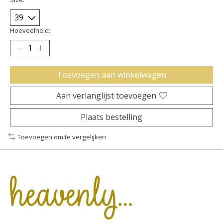
Hoeveelheid:
Toevoegen aan winkelwagen
Aan verlanglijst toevoegen
Plaats bestelling
Toevoegen om te vergelijken