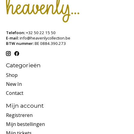
Telefoon:
+32 50 22 15 50
E-mail:
info@heavenlycollection.be
BTW nummer:
BE 0884.390.273
Categorieën
Shop
New In
Contact
Mijn account
Registreren
Mijn bestellingen
Mijn tickets