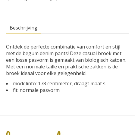
Beschrijving
Ontdek de perfecte combinatie van comfort en stijl
met de begum denim pants! Deze casual broek met
een losse pasvorm is gemaakt van biologisch katoen.
Met een normale taille en praktische zakken is de
broek ideaal voor elke gelegenheid.
modelinfo: 178 centimeter, draagt maat s
fit: normale pasvorm