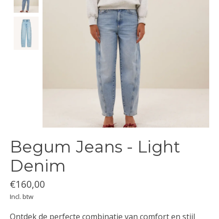
Begum Jeans - Light
Denim
€160,00
Incl. btw
Ontdek de perfecte combinatie van comfort en stijl