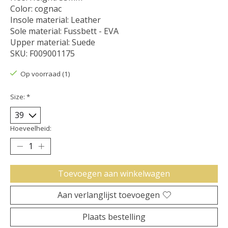
Color: cognac
Insole material: Leather
Sole material: Fussbett - EVA
Upper material: Suede
SKU: F009001175
Op voorraad (1)
Size:
*
Hoeveelheid:
Toevoegen aan winkelwagen
Aan verlanglijst toevoegen
Plaats bestelling