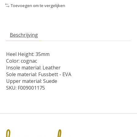
Toevoegen om te vergelijken
Beschrijving
Heel Height: 35mm
Color: cognac
Insole material: Leather
Sole material: Fussbett - EVA
Upper material: Suede
SKU: F009001175