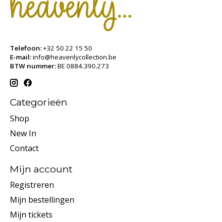
Telefoon:
+32 50 22 15 50
E-mail:
info@heavenlycollection.be
BTW nummer:
BE 0884.390.273
Categorieën
Shop
New In
Contact
Mijn account
Registreren
Mijn bestellingen
Mijn tickets